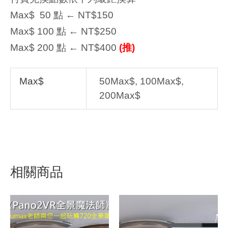
Max$ 50 點 ← NT$150
Max$ 100 點 ← NT$250
Max$ 200 點 ← NT$400
(推)
Max$
50Max$, 100Max$,
200Max$
相關商品
原
目
始
前
價
價