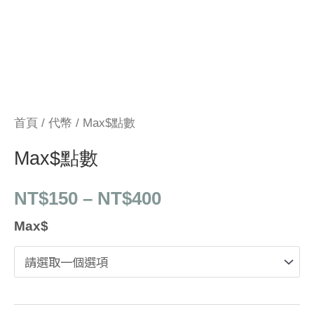
首頁
/
代幣
/ Max$點數
Max$點數
NT$
150
–
NT$
400
Max$