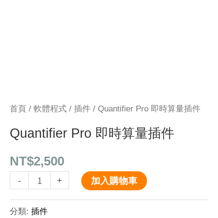
數
量
首頁
/
軟體程式
/
插件
/ Quantifier Pro 即時算量插件
Quantifier Pro 即時算量插件
NT$
2,500
-
+
加入購物車
分類:
插件