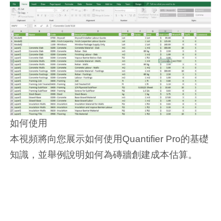
如何使用
本視頻將向您展示如何使用Quantifier Pro的基礎
知識，並舉例說明如何為磚牆創建成本估算。