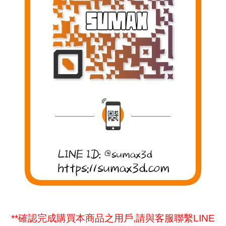
**確認完成購買本商品之用戶,請與客服聯繫LINE