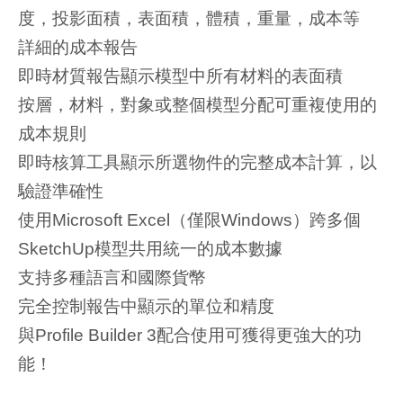
度，投影面積，表面積，體積，重量，成本等
詳細的成本報告
即時材質報告
顯示模型中所有材料的表面積
按層，材料，對象或整個模型分配可重複使用的
成本規則
即時核算工具顯示所選物件的完整成本計算，以
驗證準確性
使用Microsoft Excel（僅限Windows）跨多個
SketchUp模型共用統一的成本數據
支持多種語言和國際貨幣
完全控制報告中顯示的單位和精度
與Profile Builder 3配合使用可獲得更強大的功
能！