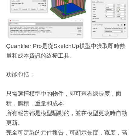
Quantifier Pro是從SketchUp模型中獲取即時數
量和成本資訊的終極工具。
功能包括：
只需選擇模型中的物件，即可查看總長度，面
積，體積，重量和成本
所有報告都是模型驅動的，並在模型更改時自動
更新。
完全可定製的元件報告，可顯示長度，寬度，高