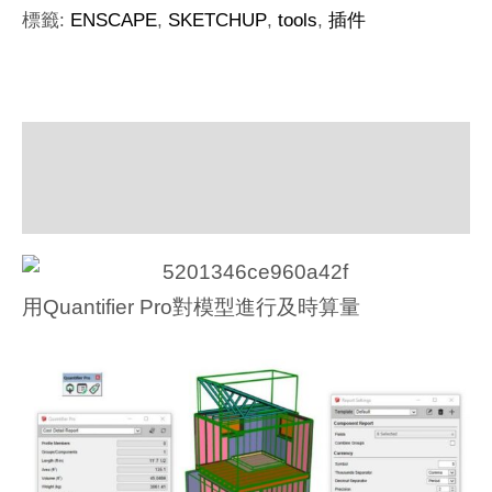
標籤:
ENSCAPE
,
SKETCHUP
,
tools
,
插件
描述
額外資訊
用Quantifier Pro對模型進行及時算量