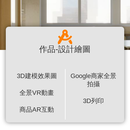
作品-設計繪圖
3D建模效果圖
Google商家全景
拍攝
全景VR動畫
3D列印
商品AR互動