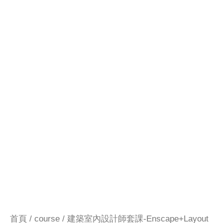
首頁
/
course
/ 建築室內設計師套課-Enscape+Layout