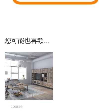
您可能也喜歡…
course