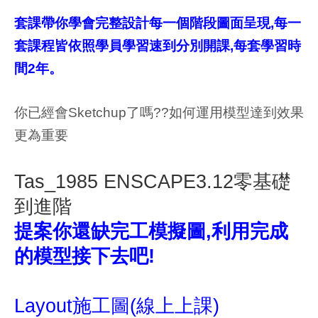
套課帶你學會完整設計每一個階段圖面呈現,
每一
套課程皆依照學員學習速到分別開課,每套學習時
間2年。
你已經會Sketchup了嗎??如何運用模型達到效果
更為重要
Tas_1985 ENSCAPE3.12零基礎
到進階
提案你還缺完工模擬圖,利用完成
的模型接下去吧!
Layout施工圖(線上上課)