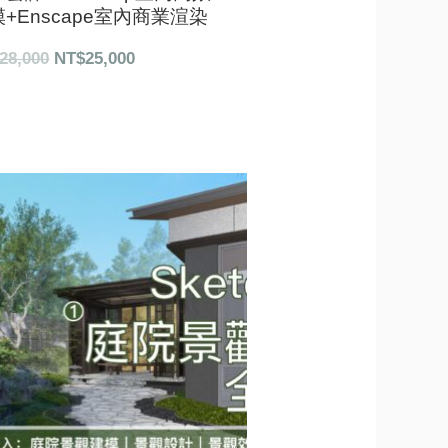
+Enscape室內商業渲染
28,000
NT$
25,000