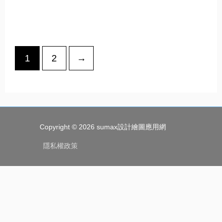
1
2
→
Copyright © 2026
sumax設計繪圖應用網
隱私權政策