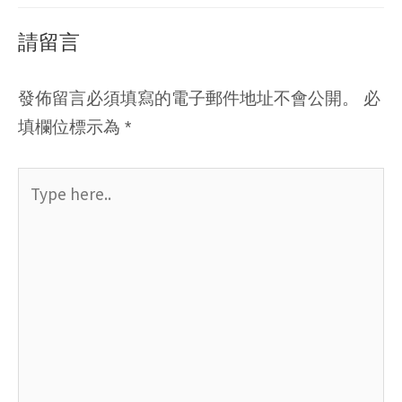
請留言
發佈留言必須填寫的電子郵件地址不會公開。
必
填欄位標示為
*
Type
here..