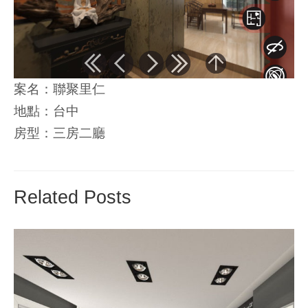
案名：聯聚里仁
地點：台中
房型：三房二廳
Related Posts