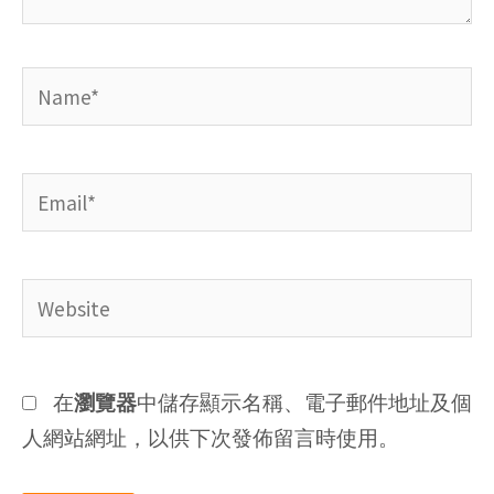
Name*
Email*
Website
在
瀏覽器
中儲存顯示名稱、電子郵件地址及個
人網站網址，以供下次發佈留言時使用。