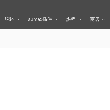
服務
sumax插件
課程
商店