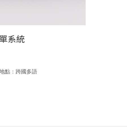
下單系統
地點：跨國多語