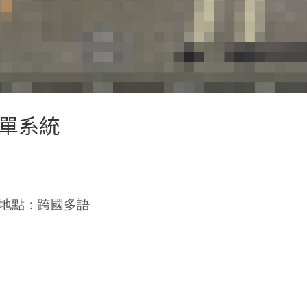
下單系統
地點：跨國多語