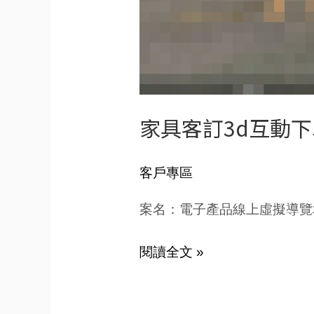
家具客訂3d互動
客戶專區
案名：電子產品線上虛擬導覽
閱讀全文 »