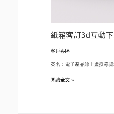
紙箱客訂3d互動
客戶專區
案名：電子產品線上虛擬導覽
閱讀全文 »