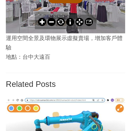
運用空間全景及環物展示虛擬賣場，增加客戶體
驗
地點：台中大遠百
Related Posts