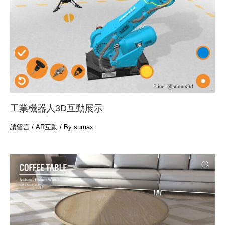
工業機器人3D互動展示
請留言
/
AR互動
/ By
sumax