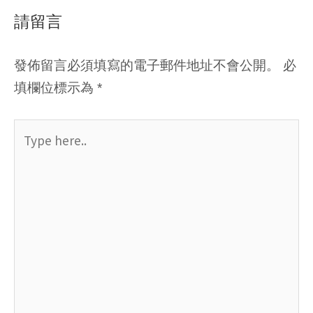
請留言
發佈留言必須填寫的電子郵件地址不會公開。
必
填欄位標示為
*
Type
here..