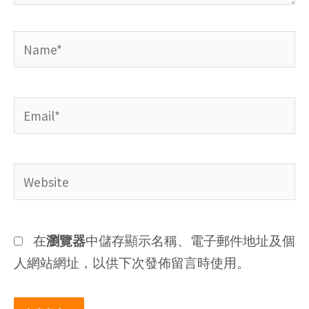
Name*
Email*
Website
在
瀏覽器
中儲存顯示名稱、電子郵件地址及個
人網站網址，以供下次發佈留言時使用。