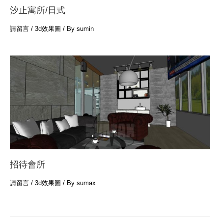
汐止寓所/日式
請留言
/
3d效果圖
/ By
sumin
招待會所
請留言
/
3d效果圖
/ By
sumax