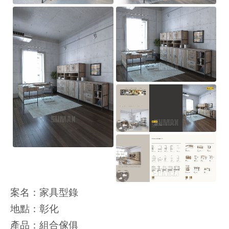
案名：家具型錄
地點：彰化
產品：組合傢俱