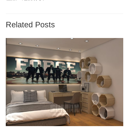
Related Posts