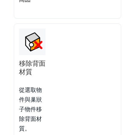
移除背面
材質
從選取物
件與巢狀
子物件移
除背面材
質。