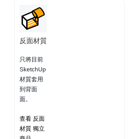
反面材質
只將目前
SketchUp
材質套用
到背面
面。
查看 反面
材質 獨立
商品