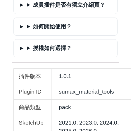
成員插件是否有獨立介紹頁？
如何開始使用？
授權如何選擇？
插件版本
1.0.1
Plugin ID
sumax_material_tools
商品類型
pack
SketchUp
2021.0, 2023.0, 2024.0,
2025.0, 2026.0