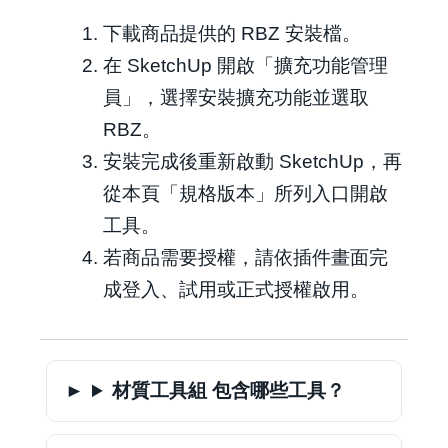
下載商品提供的 RBZ 安裝檔。
在 SketchUp 開啟「擴充功能管理
員」，選擇安裝擴充功能並選取
RBZ。
安裝完成後重新啟動 SketchUp，再
從本頁「規格版本」所列入口開啟
工具。
若商品需要授權，請依插件畫面完
成登入、試用或正式授權啟用。
材質工具組 包含哪些工具？