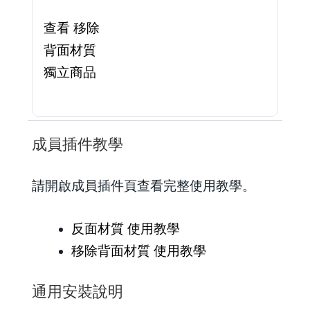
查看 移除
背面材質
獨立商品
成員插件教學
請開啟成員插件頁查看完整使用教學。
反面材質 使用教學
移除背面材質 使用教學
通用安裝說明