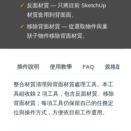
反面材質 — 只將目前 SketchUp
材質套用到背面面。
移除背面材質 — 從選取物件與巢
狀子物件移除背面材質。
插件說明
使用教學
FAQ
規格版本
整合材質清理與背面材質處理工具。本工
具組收錄 2 項工具，包含反面材質、移除
背面材質；每項工具仍保留自己的任務定
位與操作方式，方便依目前工作選用。