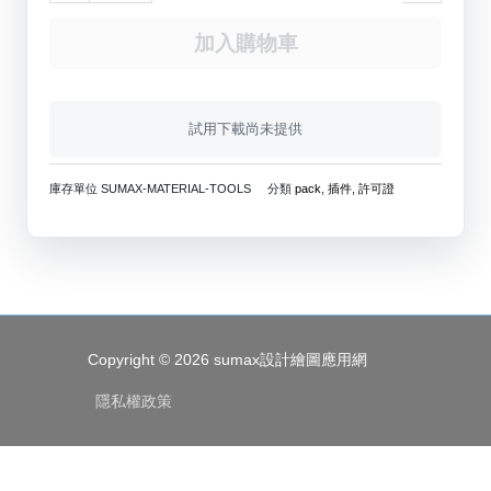
數
加入購物車
量
試用下載尚未提供
庫存單位
SUMAX-MATERIAL-TOOLS
分類
pack
,
插件
,
許可證
Copyright © 2026
sumax設計繪圖應用網
隱私權政策