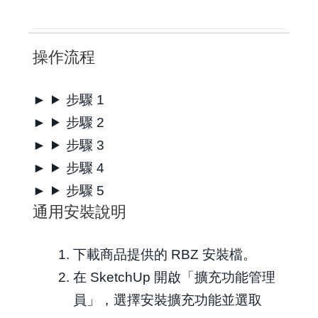
操作流程
步驟 1
步驟 2
步驟 3
步驟 4
步驟 5
通用安裝說明
下載商品提供的 RBZ 安裝檔。
在 SketchUp 開啟「擴充功能管理
員」，選擇安裝擴充功能並選取