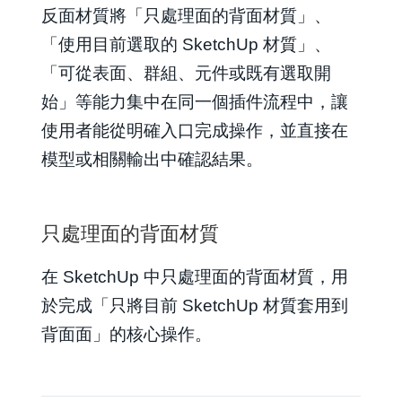
反面材質將「只處理面的背面材質」、
「使用目前選取的 SketchUp 材質」、
「可從表面、群組、元件或既有選取開
始」等能力集中在同一個插件流程中，讓
使用者能從明確入口完成操作，並直接在
模型或相關輸出中確認結果。
只處理面的背面材質
在 SketchUp 中只處理面的背面材質，用
於完成「只將目前 SketchUp 材質套用到
背面面」的核心操作。