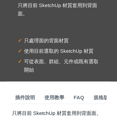
只將目前 SketchUp 材質套用到背面
面。
只處理面的背面材質
使用目前選取的 SketchUp 材質
可從表面、群組、元件或既有選取
開始
插件說明
使用教學
FAQ
規格版本
只將目前 SketchUp 材質套用到背面面。