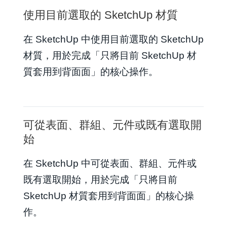
使用目前選取的 SketchUp 材質
在 SketchUp 中使用目前選取的 SketchUp
材質，用於完成「只將目前 SketchUp 材
質套用到背面面」的核心操作。
可從表面、群組、元件或既有選取開
始
在 SketchUp 中可從表面、群組、元件或
既有選取開始，用於完成「只將目前
SketchUp 材質套用到背面面」的核心操
作。