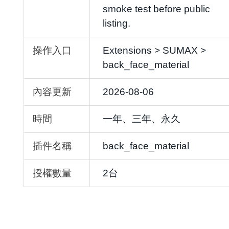
smoke test before public
listing.
操作入口
Extensions > SUMAX >
back_face_material
內容更新
2026-08-06
時間
一年、三年、永久
插件名稱
back_face_material
授權數量
2台