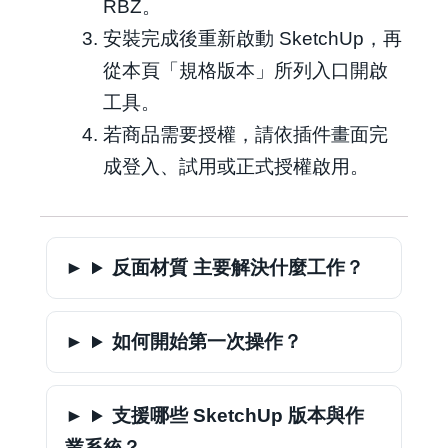
RBZ。
安裝完成後重新啟動 SketchUp，再
從本頁「規格版本」所列入口開啟
工具。
若商品需要授權，請依插件畫面完
成登入、試用或正式授權啟用。
反面材質 主要解決什麼工作？
如何開始第一次操作？
支援哪些 SketchUp 版本與作
業系統？