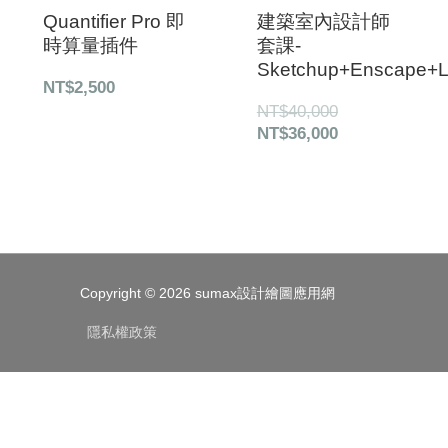
Quantifier Pro 即
建築室內設計師
時算量插件
套課-
Sketchup+Enscape+L
NT$
2,500
NT$
40,000
NT$
36,000
Copyright © 2026
sumax設計繪圖應用網
隱私權政策