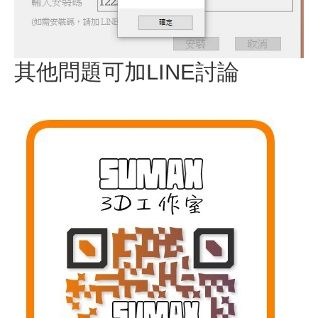
其他問題可加LINE討論