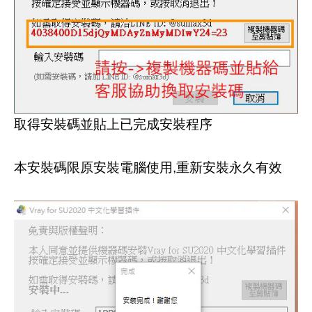
取得安裝碼並貼上已完成安裝程序
本安裝碼限原安裝電腦使用,重新安裝永久有效