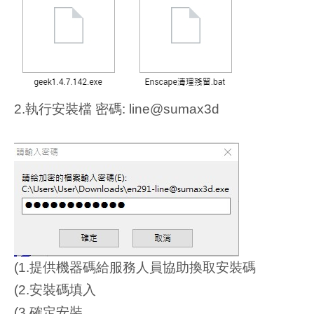
2.執行安裝檔 密碼: line@sumax3d
(1.提供機器碼給服務人員協助換取安裝碼
(2.安裝碼填入
(3.確定安裝