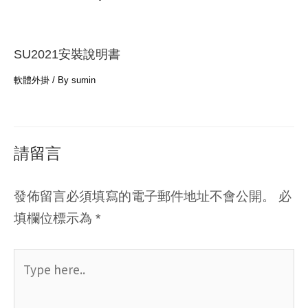
SU2021安裝說明書
軟體外掛
/ By
sumin
請留言
發佈留言必須填寫的電子郵件地址不會公開。
必
填欄位標示為
*
Type
here..