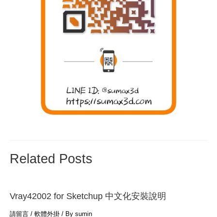
Related Posts
Vray42002 for Sketchup 中文化安裝說明
請留言
/
軟體外掛
/ By
sumin