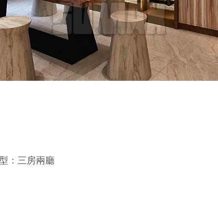
型：三房兩廳