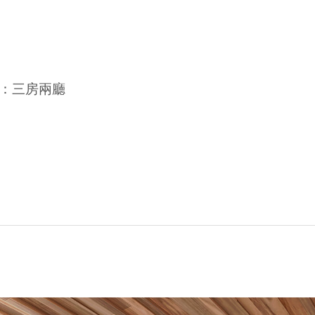
：三房兩廳