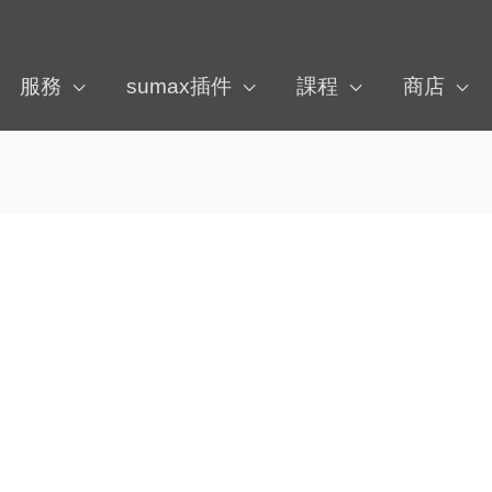
服務
sumax插件
課程
商店