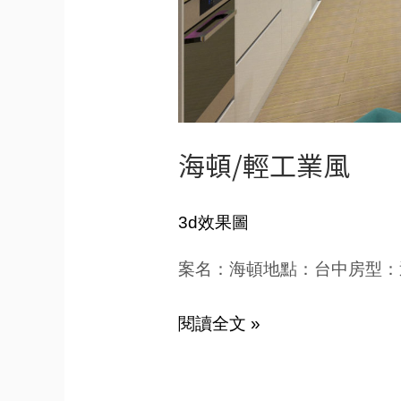
海頓/輕工業風
3d效果圖
案名：海頓地點：台中房型：
閱讀全文 »