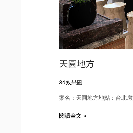
天圓地方
3d效果圖
案名：天圓地方地點：台北房
閱讀全文 »