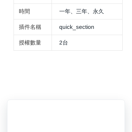
時間
一年、三年、永久
插件名稱
quick_section
授權數量
2台