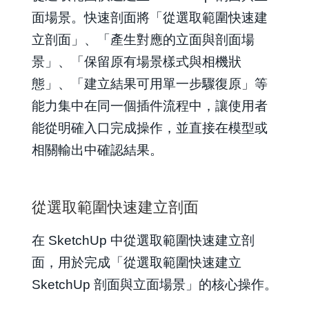
面場景。快速剖面將「從選取範圍快速建
立剖面」、「產生對應的立面與剖面場
景」、「保留原有場景樣式與相機狀
態」、「建立結果可用單一步驟復原」等
能力集中在同一個插件流程中，讓使用者
能從明確入口完成操作，並直接在模型或
相關輸出中確認結果。
從選取範圍快速建立剖面
在 SketchUp 中從選取範圍快速建立剖
面，用於完成「從選取範圍快速建立
SketchUp 剖面與立面場景」的核心操作。