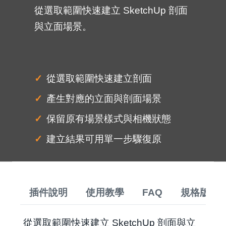
從選取範圍快速建立 SketchUp 剖面
與立面場景。
從選取範圍快速建立剖面
產生對應的立面與剖面場景
保留原有場景樣式與相機狀態
建立結果可用單一步驟復原
插件說明
使用教學
FAQ
規格版本
從選取範圍快速建立 SketchUp 剖面與立