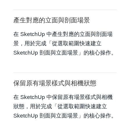
產生對應的立面與剖面場景
在 SketchUp 中產生對應的立面與剖面場
景，用於完成「從選取範圍快速建立
SketchUp 剖面與立面場景」的核心操作。
保留原有場景樣式與相機狀態
在 SketchUp 中保留原有場景樣式與相機
狀態，用於完成「從選取範圍快速建立
SketchUp 剖面與立面場景」的核心操作。