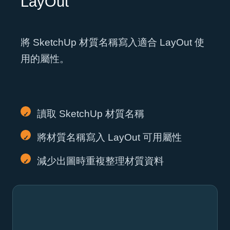
LayOut
將 SketchUp 材質名稱寫入適合 LayOut 使
用的屬性。
讀取 SketchUp 材質名稱
將材質名稱寫入 LayOut 可用屬性
減少出圖時重複整理材質資料