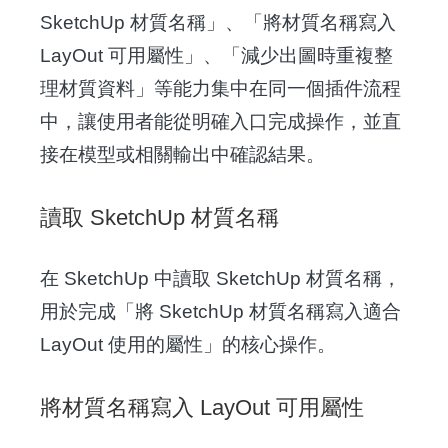
SketchUp 材質名稱」、「將材質名稱寫入
LayOut 可用屬性」、「減少出圖時重複整
理材質資料」等能力集中在同一個插件流程
中，讓使用者能從明確入口完成操作，並直
接在模型或相關輸出中確認結果。
讀取 SketchUp 材質名稱
在 SketchUp 中讀取 SketchUp 材質名稱，
用於完成「將 SketchUp 材質名稱寫入適合
LayOut 使用的屬性」的核心操作。
將材質名稱寫入 LayOut 可用屬性