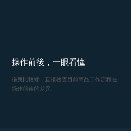
操作前後，一眼看懂
拖曳比較線，直接檢查目前商品工作流程在
操作前後的差異。