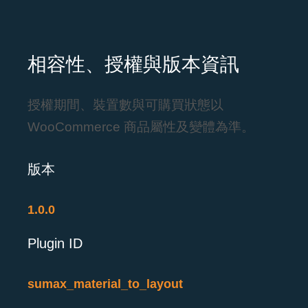
相容性、授權與版本資訊
授權期間、裝置數與可購買狀態以
WooCommerce 商品屬性及變體為準。
版本
1.0.0
Plugin ID
sumax_material_to_layout