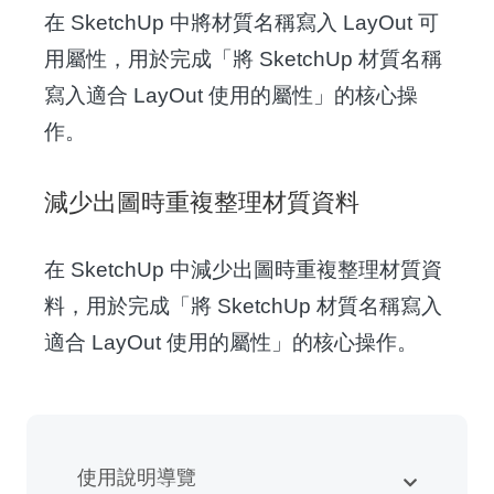
在 SketchUp 中將材質名稱寫入 LayOut 可
用屬性，用於完成「將 SketchUp 材質名稱
寫入適合 LayOut 使用的屬性」的核心操
作。
減少出圖時重複整理材質資料
在 SketchUp 中減少出圖時重複整理材質資
料，用於完成「將 SketchUp 材質名稱寫入
適合 LayOut 使用的屬性」的核心操作。
使用說明導覽