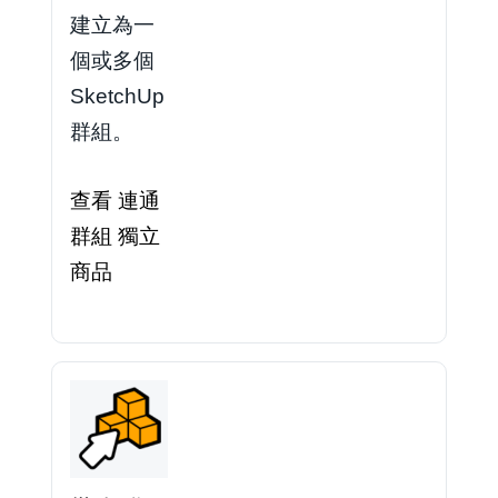
建立為一
個或多個
SketchUp
群組。
查看 連通
群組 獨立
商品