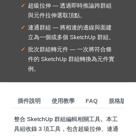
超級拉伸 — 透過即時推論跨群組
與元件拉伸選取頂點。
連通群組 — 將相連的邊線與面建
立為一個或多個 SketchUp 群組。
批次群組轉元件 — 一次將符合條
件的 SketchUp 群組轉換為元件實
例。
插件說明
使用教學
FAQ
規格版本
整合 SketchUp 群組編輯相關工具。本工
具組收錄 3 項工具，包含超級拉伸、連通