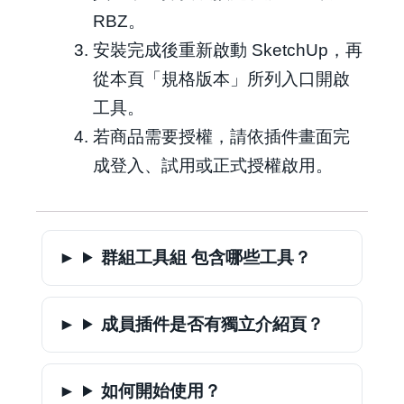
RBZ。
安裝完成後重新啟動 SketchUp，再
從本頁「規格版本」所列入口開啟
工具。
若商品需要授權，請依插件畫面完
成登入、試用或正式授權啟用。
群組工具組 包含哪些工具？
成員插件是否有獨立介紹頁？
如何開始使用？