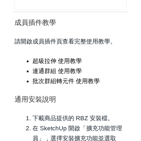
成員插件教學
請開啟成員插件頁查看完整使用教學。
超級拉伸 使用教學
連通群組 使用教學
批次群組轉元件 使用教學
通用安裝說明
下載商品提供的 RBZ 安裝檔。
在 SketchUp 開啟「擴充功能管理
員」，選擇安裝擴充功能並選取