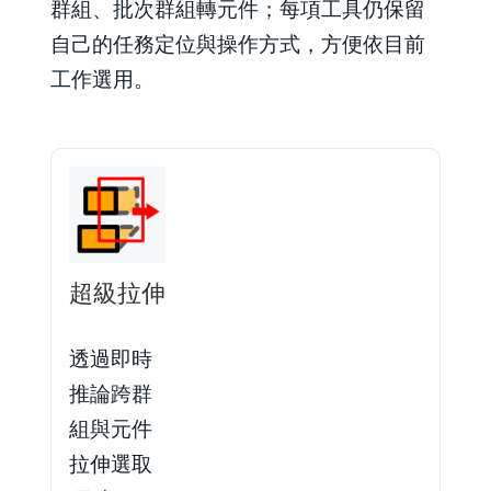
群組、批次群組轉元件；每項工具仍保留
自己的任務定位與操作方式，方便依目前
工作選用。
超級拉伸
透過即時
推論跨群
組與元件
拉伸選取