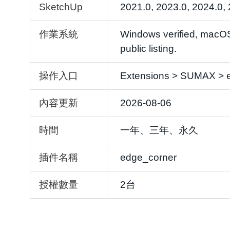
SketchUp
2021.0, 2023.0, 2024.0,
作業系統
Windows verified, macOS 
public listing.
操作入口
Extensions > SUMAX > 
內容更新
2026-08-06
時間
一年、三年、永久
插件名稱
edge_corner
授權數量
2台