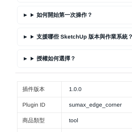
如何開始第一次操作？
支援哪些 SketchUp 版本與作業系統
授權如何選擇？
插件版本
1.0.0
Plugin ID
sumax_edge_corner
商品類型
tool