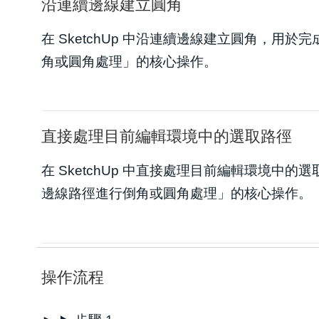
沿連續邊線建立圓角
在 SketchUp 中沿連續邊線建立圓角，用於完
角或圓角處理」的核心操作。
直接處理目前編輯環境中的選取路徑
在 SketchUp 中直接處理目前編輯環境中的選
邊線路徑進行倒角或圓角處理」的核心操作。
操作流程