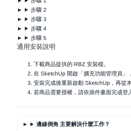
步驟 1
步驟 2
步驟 3
步驟 4
步驟 5
通用安裝說明
下載商品提供的 RBZ 安裝檔。
在 SketchUp 開啟「擴充功能管理員
安裝完成後重新啟動 SketchUp，
若商品需要授權，請依插件畫面完成登
邊線倒角 主要解決什麼工作？