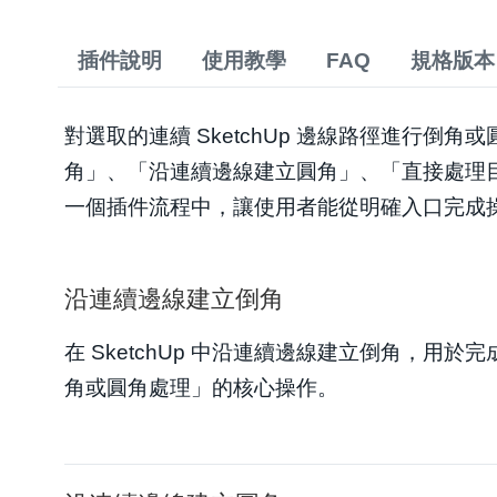
插件說明
使用教學
FAQ
規格版本
對選取的連續 SketchUp 邊線路徑進行倒
角」、「沿連續邊線建立圓角」、「直接處理
一個插件流程中，讓使用者能從明確入口完成
沿連續邊線建立倒角
在 SketchUp 中沿連續邊線建立倒角，用於完
角或圓角處理」的核心操作。