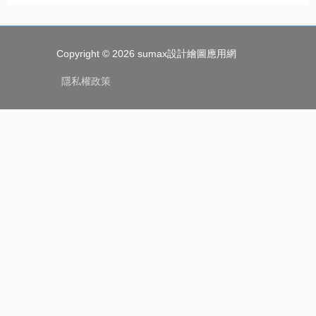
Copyright © 2026
sumax設計繪圖應用網
隱私權政策