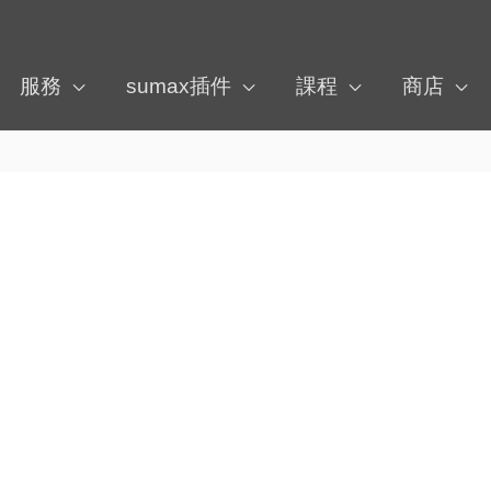
服務
sumax插件
課程
商店