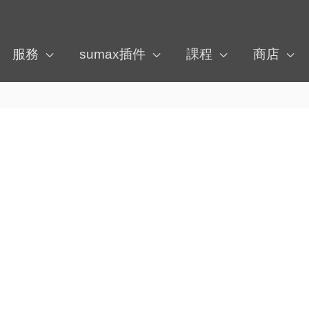
服務
sumax插件
課程
商店