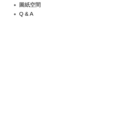
圖紙空間
Q & A