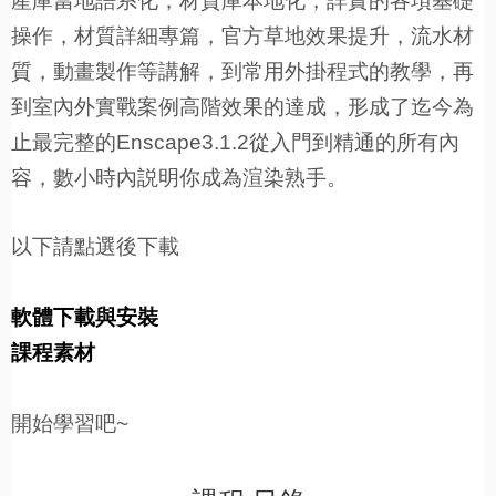
產庫當地語系化，材質庫本地化，詳實的各項基礎
操作，材質詳細專篇，官方草地效果提升，流水材
質，動畫製作等講解，到常用外掛程式的教學，再
到室內外實戰案例高階效果的達成，形成了迄今為
止最完整的Enscape3.1.2從入門到精通的所有內
容，數小時內説明你成為渲染熟手。
以下請點選後下載
軟體下載與安裝
課程素材
開始學習吧~