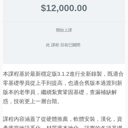
$12,000.00
開始上課
此 課程 目前已關閉
本課程基於最新穩定版3.1.2進行全新錄製，既適合
零基礎學員從上手到提高，也適合舊版本過渡到新
版本的老學員，繼續紮實鞏固基礎，查漏補缺解
惑，技術更上一層台階。
課程內容涵蓋了從硬體推薦，軟體安裝，漢化，資