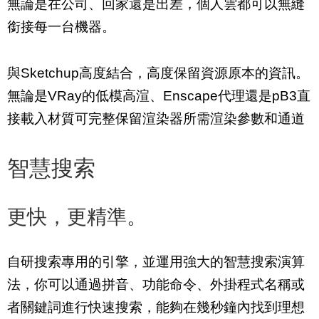
無論是在公司、回家還是出差，個人雲都可以無縫
銜接每一台機器。
與Sketchup高度結合，高度保留資源原本的資訊。
無論是VRay的低模高渲、Enscape代理還是pB3直
接載入材質可完整保留渲染器所需渲染參數和通道
智慧搜索
更快，更精準。
自研搜索專用的引擎，並運用強大的智慧搜索演算
法，你可以通過拼音、功能命令、外掛程式名稱或
者關鍵詞進行快速搜索，能夠在幾秒鐘內找到理想