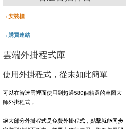
→安裝檔
→購買連結
雲端外掛程式庫
使用外掛程式，從未如此簡單
可以在智達雲裡面使用到超過580個精選的草圖大
師外掛程式，
絕大部分外掛程式是免費外掛程式，點擊就能同步