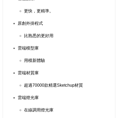
更快，更精準。
原創外掛程式
比熟悉的更好用
雲端模型庫
用模新體驗
雲端材質庫
超過70000款精選Sketchup材質
雲端燈光庫
在線調用燈光庫