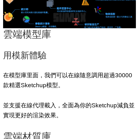
雲端模型庫
用模新體驗
在模型庫里面，我們可以在線隨意調用超過30000
款精選Sketchup模型。
並支援在線代理載入，全面為你的Sketchup減負並
實現更好的渲染效果。
雲端材質庫