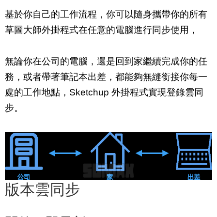
基於你自己的工作流程，你可以隨身攜帶你的所有
草圖大師外掛程式在任意的電腦進行同步使用，
無論你在公司的電腦，還是回到家繼續完成你的任
務，或者帶著筆記本出差，都能夠無縫銜接你每一
處的工作地點，Sketchup 外掛程式實現登錄雲同
步。
版本雲同步