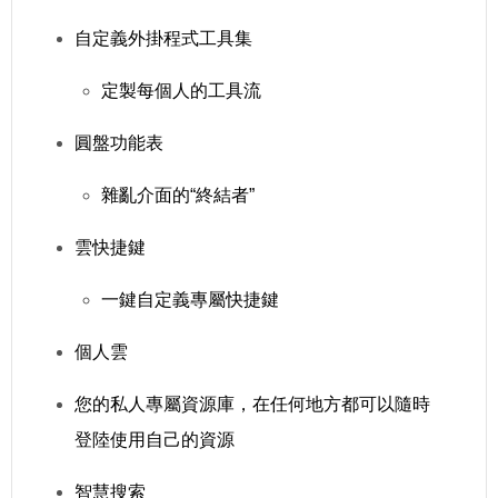
自定義外掛程式工具集
定製每個人的工具流
圓盤功能表
雜亂介面的“終結者”
雲快捷鍵
一鍵自定義專屬快捷鍵
個人雲
您的私人專屬資源庫，在任何地方都可以隨時
登陸使用自己的資源
智慧搜索