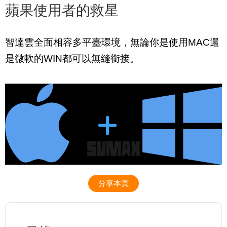
蘋果使用者的救星
智達雲全面相容多平臺環境，無論你是使用MAC還
是微軟的WIN都可以無縫銜接。
分享本頁