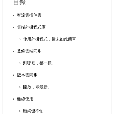
目錄
智達雲插件雲
雲端外掛程式庫
使用外掛程式，從未如此簡單
登錄雲端同步
到哪裡，都一樣。
版本雲同步
開啟，即最新。
離線使用
斷網也不怕