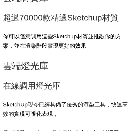
超過70000款精選Sketchup材質
你可以隨意調用這些Sketchup材質並推敲你的方
案，並在渲染階段實現更好的效果。
雲端燈光庫
在線調用燈光庫
SketchUp現今已經具備了優秀的渲染工具，快速高
效的實現可視化表現，