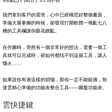
我們拿到客戶的需求，心中已經構思好整個畫面，
準備大展拳腳的時候，卻發現打開軟體一堆亂七八
糟的工具欄讓你眼花繚亂。
在作圖時，突然有一個非常好的想法，需要一個工
具就可以完成時，卻如何都找不到這個工具，讓人
惱火……
如果說你有過這樣的煩惱，那你一定不能錯過，智
達雲精心準備的功能表整合工具——圓盤功能表。
雲快捷鍵