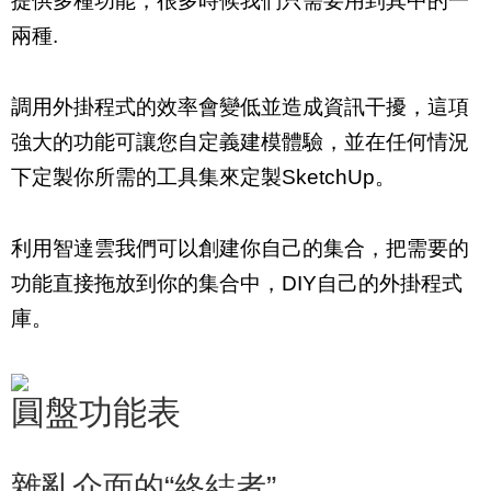
提供多種功能，很多時候我們只需要用到其中的一
兩種.
調用外掛程式的效率會變低並造成資訊干擾，這項
強大的功能可讓您自定義建模體驗，並在任何情況
下定製你所需的工具集來定製SketchUp。
利用智達雲我們可以創建你自己的集合，把需要的
功能直接拖放到你的集合中，DIY自己的外掛程式
庫。
圓盤功能表
雜亂介面的“終結者”