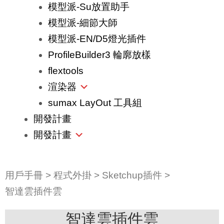
模型派-Su放置助手
模型派-細節大師
模型派-EN/D5燈光插件
ProfileBuilder3 輪廓放樣
flextools
渲染器
sumax LayOut 工具組
開發計畫
開發計畫
用戶手冊
>
程式外掛
>
Sketchup插件
>
智達雲插件雲
智達雲插件雲