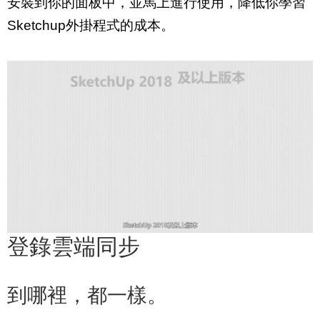
安裝到你的面板中，並馬上進行使用，降低你學習
Sketchup外掛程式的成本。
登錄雲端同步
到哪裡，都一樣。