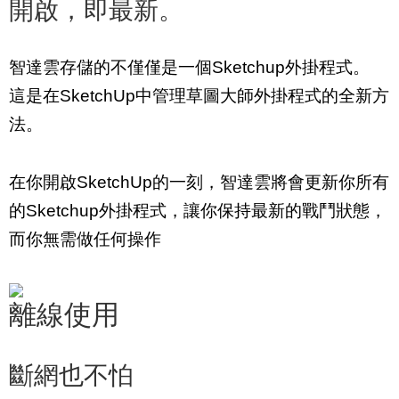
開啟，即最新。
智達雲存儲的不僅僅是一個Sketchup外掛程式。
這是在SketchUp中管理草圖大師外掛程式的全新方
法。
在你開啟SketchUp的一刻，智達雲將會更新你所有
的Sketchup外掛程式，讓你保持最新的戰鬥狀態，
而你無需做任何操作
離線使用
斷網也不怕