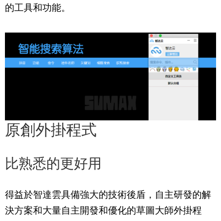
的工具和功能。
原創外掛程式
比熟悉的更好用
得益於智達雲具備強大的技術後盾，自主研發的解
決方案和大量自主開發和優化的草圖大師外掛程