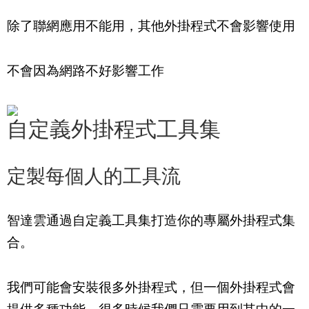
除了聯網應用不能用，其他外掛程式不會影響使用
不會因為網路不好影響工作
自定義外掛程式工具集
定製每個人的工具流
智達雲通過自定義工具集打造你的專屬外掛程式集
合。
我們可能會安裝很多外掛程式，但一個外掛程式會