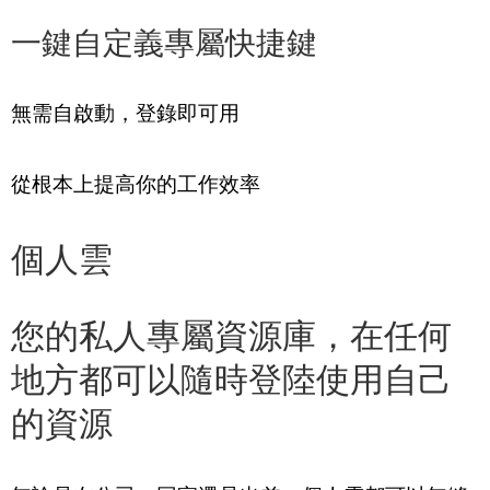
一鍵自定義專屬快捷鍵
無需自啟動，登錄即可用
從根本上提高你的工作效率
個人雲
您的私人專屬資源庫，在任何
地方都可以隨時登陸使用自己
的資源