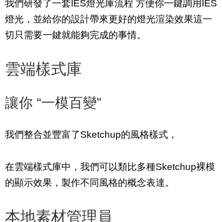
我們研發了一套IES燈光庫流程 方便你一鍵調用IES
燈光，並給你的設計帶來更好的燈光渲染效果這一
切只需要一鍵就能夠完成的事情。
雲端樣式庫
讓你 “一模百變”
我們整合並豐富了Sketchup的風格樣式，
在雲端樣式庫中，我們可以類比多種Sketchup裸模
的顯示效果，製作不同風格的概念表達。
本地素材管理員