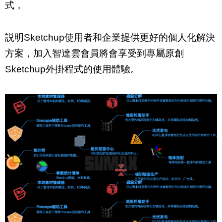
式，
説明Sketchup使用者和企業提供更好的個人化解決
方案，加入智達雲會員將會享受到專屬原創
Sketchup外掛程式的使用體驗。