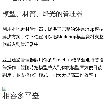
模型、材質、燈光的管理器
利用本地素材管理器，提供了完整的Sketchup模型
解決方案，你不僅僅可以把Sketchup模型資料夾整
個載入到管理器中，
並且通過管理器調用你的Sketchup模型並進行替換
等操作，並隨時把模型載入到你的模型庫方便日後
調用，並支援代理模式，能大大提高工作效率！
相容多平臺