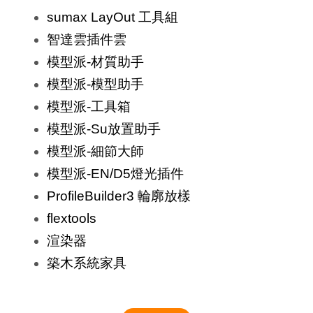
sumax LayOut 工具組
智達雲插件雲
模型派-材質助手
模型派-模型助手
模型派-工具箱
模型派-Su放置助手
模型派-細節大師
模型派-EN/D5燈光插件
ProfileBuilder3 輪廓放樣
flextools
渲染器
築木系統家具