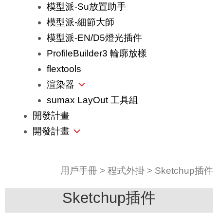
模型派-Su放置助手
模型派-細節大師
模型派-EN/D5燈光插件
ProfileBuilder3 輪廓放樣
flextools
渲染器
sumax LayOut 工具組
開發計畫
開發計畫
用戶手冊
>
程式外掛
>
Sketchup插件
Sketchup插件