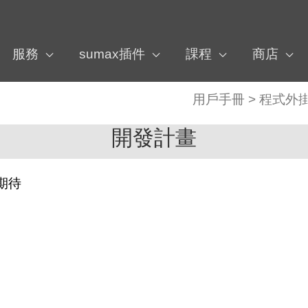
服務
sumax插件
課程
商店
用戶手冊
>
程式外
開發計畫
期待