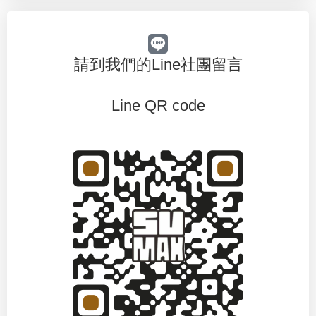
請到我們的Line社團留言
Line QR code