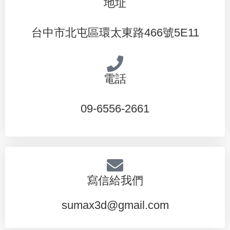
地址
台中市北屯區環太東路466號5E11
電話
09-6556-2661
寫信給我們
sumax3d@gmail.com