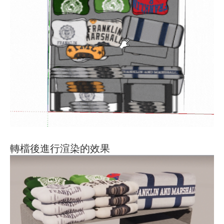
轉檔後進行渲染的效果