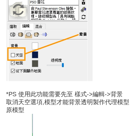
*PS 使用此功能需要先至 樣式->編輯->背景
取消天空選項,模型才能背景透明製作代理模型
原模型