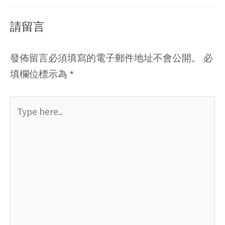
請留言
發佈留言必須填寫的電子郵件地址不會公開。
必
填欄位標示為
*
Type
here..