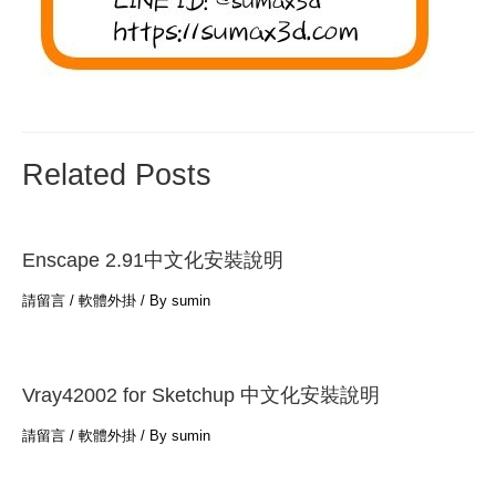
Related Posts
Enscape 2.91中文化安裝說明
請留言
/
軟體外掛
/ By
sumin
Vray42002 for Sketchup 中文化安裝說明
請留言
/
軟體外掛
/ By
sumin