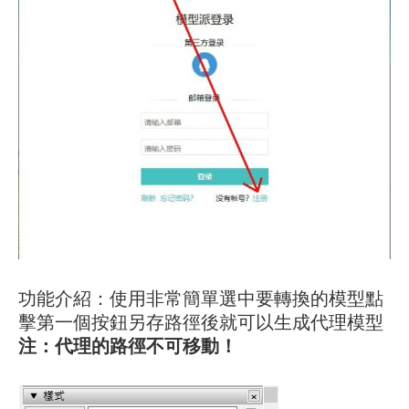
功能介紹：使用非常簡單選中要轉換的模型點
擊第一個按鈕另存路徑後就可以生成代理模型
注：代理的路徑不可移動！