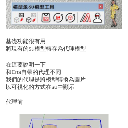
基礎功能很有用
將現有的su模型轉存為代理模型
在這要說明一下
和Ens自帶的代理不同
我們的代理是將模型轉換為圖片
以可視化的方式在su中顯示
代理前