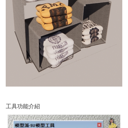
工具功能介紹