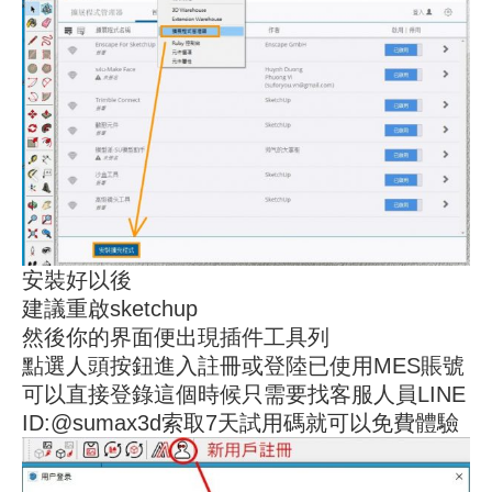
安裝好以後
建議重啟sketchup
然後你的界面便出現插件工具列
點選人頭按鈕進入註冊或登陸已使用MES賬號
可以直接登錄這個時候只需要找客服人員LINE
ID:@sumax3d索取7天試用碼就可以免費體驗