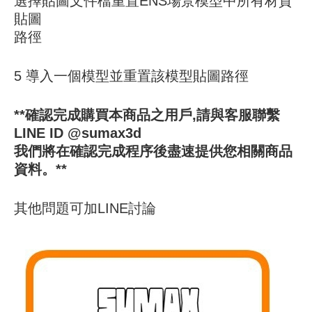
選擇貼圖文件檔重置ENS場景模型中所有材質
貼圖
路徑
5 導入一個模型並重置該模型貼圖路徑
**確認完成購買本商品之用戶,請與客服聯繫
LINE ID @sumax3d
我們將在確認完成程序後盡速提供您相關商品
資料。**
其他問題可加LINE討論