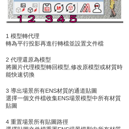
1 模型轉代理
轉為平行投影再進行轉檔並設置文件檔
2 代理還原為模型
將圖片代理模型轉回模型,修改原模型或材質時
能快速切換
3 導出場景所有ENS材質的通道貼圖
選擇一個文件檔收集ENS場景模型中所有材質
貼圖
4 重置場景所有貼圖路徑