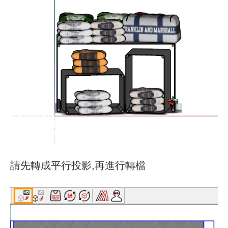
請先轉成平行投影,再進行轉檔